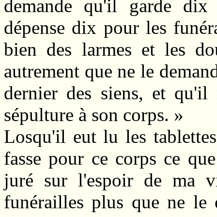
demande qu'il garde dix s
dépense dix pour les funéra
bien des larmes et les dou
autrement que ne le demande
dernier des siens, et qu'i
sépulture à son corps. »
Losqu'il eut lu les tablettes
fasse pour ce corps ce que
juré sur l'espoir de ma v
funérailles plus que ne le