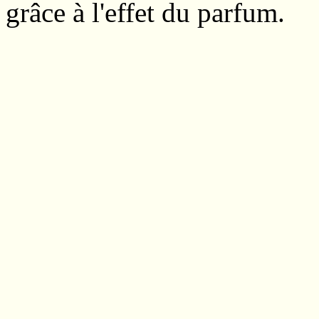
grâce à l'effet du parfum.