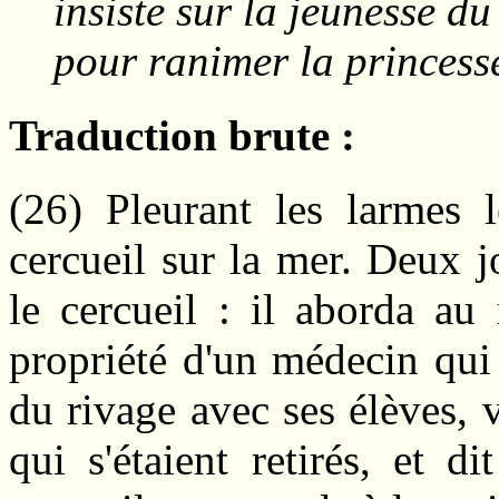
insiste sur la jeunesse du
pour ranimer la princesse
Traduction brute :
(26) Pleurant les larmes l
cercueil sur la mer. Deux jo
le cercueil : il aborda au
propriété d'un médecin qui
du rivage avec ses élèves, v
qui s'étaient retirés, et d